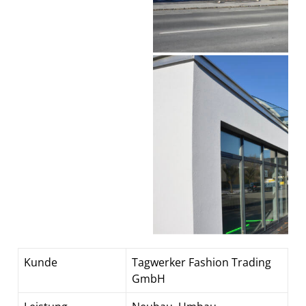
Kunde
Tagwerker Fashion Trading
GmbH