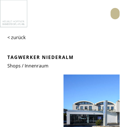
Menü
< zurück
TAGWERKER NIEDERALM
Shops / Innenraum