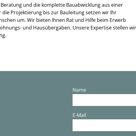
eratung und die komplette Bauabwicklung aus einer
die Projektierung bis zur Bauleitung setzen wir Ihr
nschen um. Wir bieten Ihnen Rat und Hilfe beim Erwerb
ohnungs- und Hausübergaben. Unsere Expertise stellen wi
ng.
Name
E-Mail