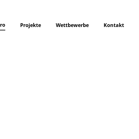
ro
Projekte
Wettbewerbe
Kontakt