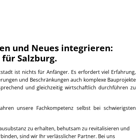
ten und Neues integrieren:
 für Salzburg.
stadt ist nichts für Anfänger. Es erfordert viel Erfahrung,
lierungen und Beschränkungen auch komplexe Bauprojekte
sprechend und gleichzeitig wirtschaftlich durchführen zu
Jahren unsere Fachkompetenz selbst bei schwierigsten
ausubstanz zu erhalten, behutsam zu revitalisieren und
inden, sind wir Ihr verlässlicher Partner. Bei uns