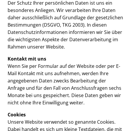
Der Schutz Ihrer persönlichen Daten ist uns ein
besonderes Anliegen. Wir verarbeiten Ihre Daten
daher ausschließlich auf Grundlage der gesetzlichen
Bestimmungen (DSGVO, TKG 2003). In diesen
Datenschutzinformationen informieren wir Sie über
die wichtigsten Aspekte der Datenverarbeitung im
Rahmen unserer Website.
Kontakt mit uns
Wenn Sie per Formular auf der Website oder per E-
Mail Kontakt mit uns aufnehmen, werden Ihre
angegebenen Daten zwecks Bearbeitung der
Anfrage und für den Fall von Anschlussfragen sechs
Monate bei uns gespeichert. Diese Daten geben wir
nicht ohne Ihre Einwilligung weiter.
Cookies
Unsere Website verwendet so genannte Cookies.
Dabei handelt es sich um kleine Textdateien, die mit