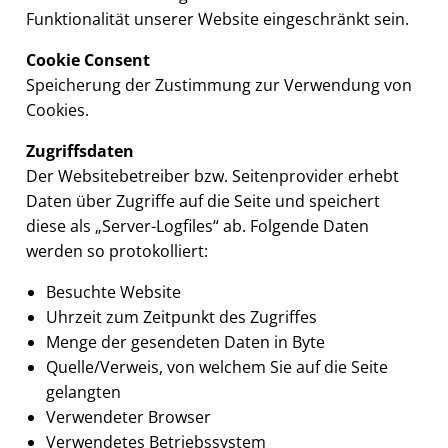
Funktionalität unserer Website eingeschränkt sein.
Cookie Consent
Speicherung der Zustimmung zur Verwendung von
Cookies.
Zugriffsdaten
Der Websitebetreiber bzw. Seitenprovider erhebt
Daten über Zugriffe auf die Seite und speichert
diese als „Server-Logfiles“ ab. Folgende Daten
werden so protokolliert:
Besuchte Website
Uhrzeit zum Zeitpunkt des Zugriffes
Menge der gesendeten Daten in Byte
Quelle/Verweis, von welchem Sie auf die Seite
gelangten
Verwendeter Browser
Verwendetes Betriebssystem