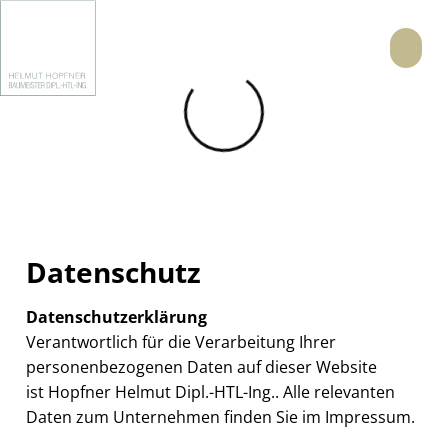
Menü
Datenschutz
Datenschutzerklärung
Verantwortlich für die Verarbeitung Ihrer
personenbezogenen Daten auf dieser Website
ist Hopfner Helmut Dipl.-HTL-Ing.. Alle relevanten
Daten zum Unternehmen finden Sie im
Impressum
.