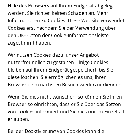
Hilfe des Browsers auf Ihrem Endgerät abgelegt
werden. Sie richten keinen Schaden an. Mehr
Informationen zu Cookies. Diese Website verwendet
Cookies erst nachdem Sie der Verwendung über
den OK-Button der Cookie-Informationsleiste
zugestimmt haben.
Wir nutzen Cookies dazu, unser Angebot
nutzerfreundlich zu gestalten. Einige Cookies
bleiben auf Ihrem Endgerät gespeichert, bis Sie
diese löschen. Sie ermöglichen es uns, Ihren
Browser beim nächsten Besuch wiederzuerkennen.
Wenn Sie dies nicht wünschen, so können Sie Ihren
Browser so einrichten, dass er Sie über das Setzen
von Cookies informiert und Sie dies nur im Einzelfall
erlauben.
Bei der Deaktivierung von Cookies kann die