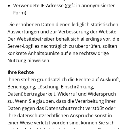
Verwendete IP-Adresse (ggf.: in anonymisierter
Form)
Die erhobenen Daten dienen lediglich statistischen
Auswertungen und zur Verbesserung der Website.
Der Websitebetreiber behält sich allerdings vor, die
Server-Logfiles nachträglich zu überprüfen, sollten
konkrete Anhaltspunkte auf eine rechtswidrige
Nutzung hinweisen.
Ihre Rechte
Ihnen stehen grundsätzlich die Rechte auf Auskunft,
Berichtigung, Löschung, Einschränkung,
Datenübertragbarkeit, Widerruf und Widerspruch
zu. Wenn Sie glauben, dass die Verarbeitung Ihrer
Daten gegen das Datenschutzrecht verstößt oder
Ihre datenschutzrechtlichen Ansprüche sonst in
einer Weise verletzt worden sind, können Sie sich