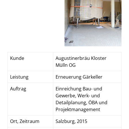
Kunde
Augustinerbräu Kloster
Mülln OG
Leistung
Erneuerung Gärkeller
Auftrag
Einreichung Bau- und
Gewerbe, Werk- und
Detailplanung, ÖBA und
Projektmanagement
Ort, Zeitraum
Salzburg, 2015