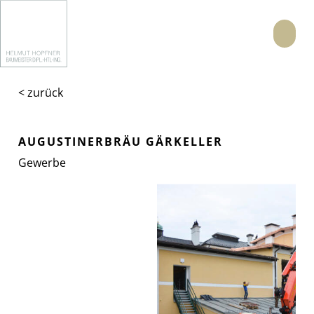
Menü
< zurück
AUGUSTINERBRÄU GÄRKELLER
Gewerbe