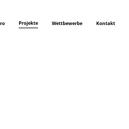
Projekte
ro
Wettbewerbe
Kontakt