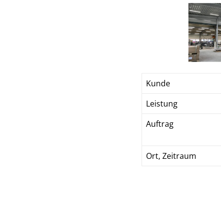
Kunde
Leistung
Auftrag
Ort, Zeitraum