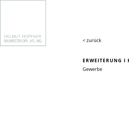
< zurück
ERWEITERUNG I
Gewerbe