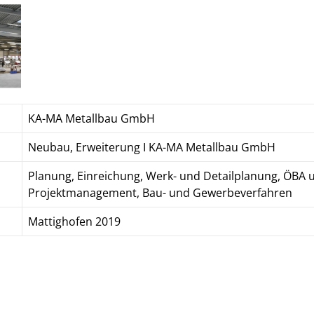
KA-MA Metallbau GmbH
Neubau, Erweiterung I KA-MA Metallbau GmbH
Planung, Einreichung, Werk- und Detailplanung, ÖBA 
Projektmanagement, Bau- und Gewerbeverfahren
Mattighofen 2019