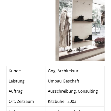
Kunde
Gogl Architektur
Leistung
Umbau Geschäft
Auftrag
Ausschreibung, Consulting
Ort, Zeitraum
Kitzbühel, 2003