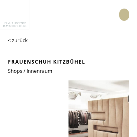
Menü
< zurück
FRAUENSCHUH KITZBÜHEL
Shops / Innenraum