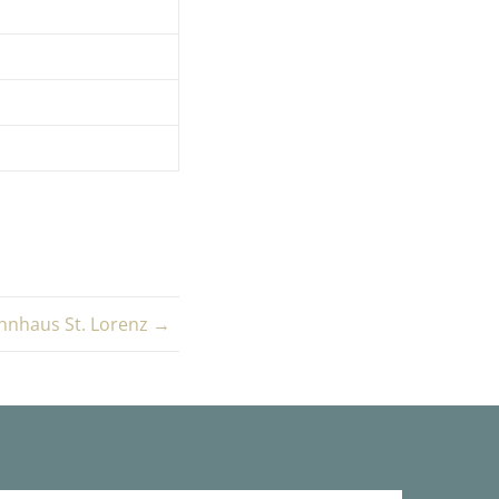
nhaus St. Lorenz →