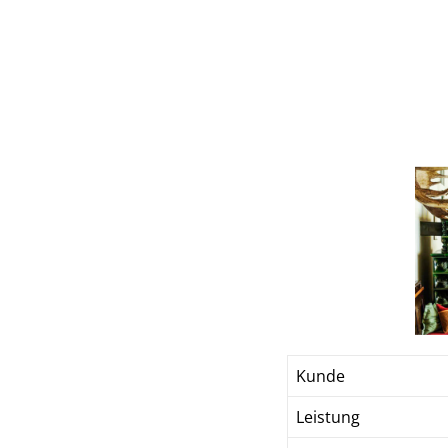
Kunde
Leistung