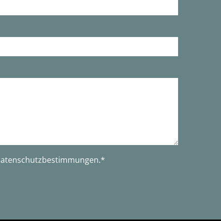
atenschutzbestimmungen
.*