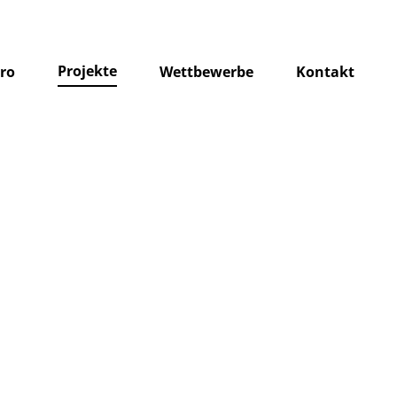
Projekte
ro
Wettbewerbe
Kontakt