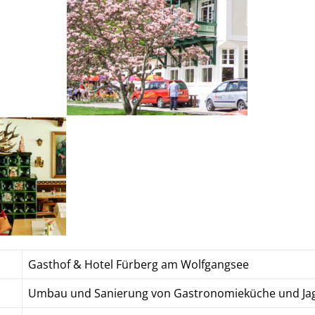
Gasthof & Hotel Fürberg am Wolfgangsee
Umbau und Sanierung von Gastronomieküche und Ja