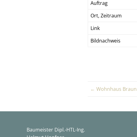
Auftrag
Ort, Zeitraum
Link
Bildnachweis
← Wohnhaus Brauna
Baumeister Dipl.-HTL-Ing.