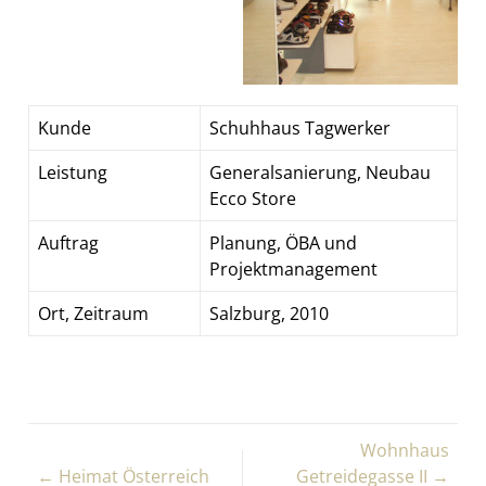
Kunde
Schuhhaus Tagwerker
Leistung
Generalsanierung, Neubau
Ecco Store
Auftrag
Planung, ÖBA und
Projektmanagement
Ort, Zeitraum
Salzburg, 2010
Wohnhaus
← Heimat Österreich
Getreidegasse II →