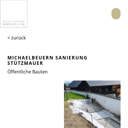
Menü
< zurück
MICHAELBEUERN SANIERUNG
STÜTZMAUER
Öffentliche Bauten