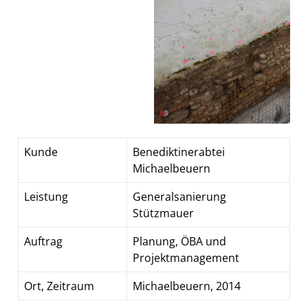
Kunde
Benediktinerabtei
Michaelbeuern
Leistung
Generalsanierung
Stützmauer
Auftrag
Planung, ÖBA und
Projektmanagement
Ort, Zeitraum
Michaelbeuern, 2014