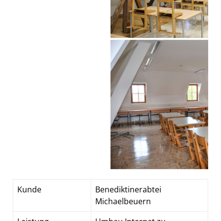
Kunde
Benediktinerabtei
Michaelbeuern