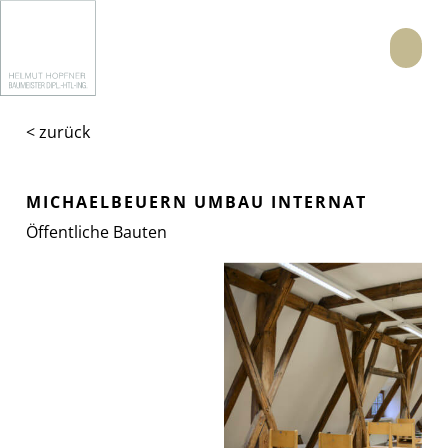
Menü
< zurück
MICHAELBEUERN UMBAU INTERNAT
Öffentliche Bauten