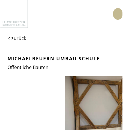
Menü
< zurück
MICHAELBEUERN UMBAU SCHULE
Öffentliche Bauten