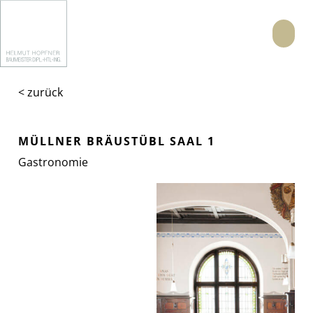
Menü
< zurück
MÜLLNER BRÄUSTÜBL SAAL 1
Gastronomie