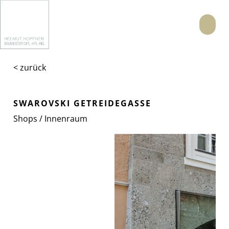
Menü
< zurück
SWAROVSKI GETREIDEGASSE
Shops / Innenraum