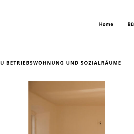
Home
Bü
U BETRIEBSWOHNUNG UND SOZIALRÄUME