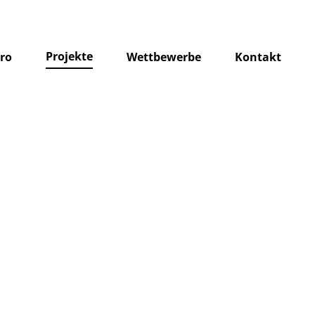
Projekte
ro
Wettbewerbe
Kontakt