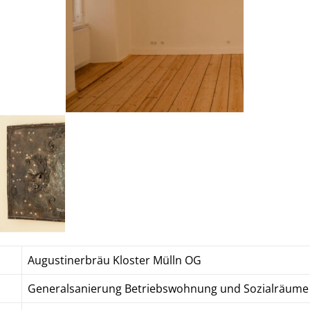
Augustinerbräu Kloster Mülln OG
Generalsanierung Betriebswohnung und Sozialräume