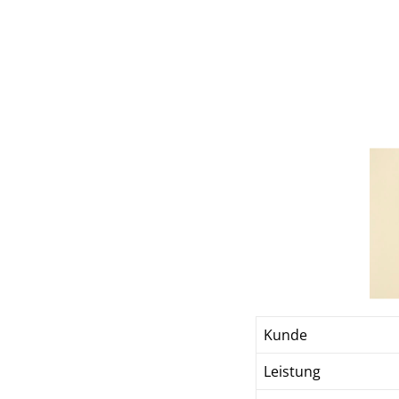
Kunde
Leistung