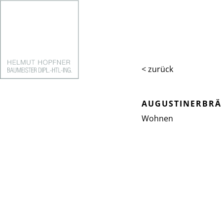
< zurück
AUGUSTINERBRÄ
Wohnen