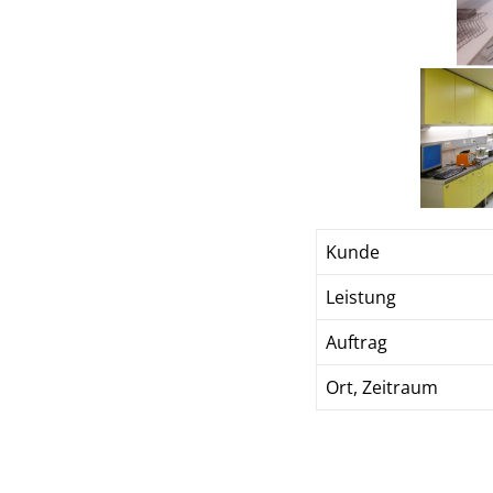
Kunde
Leistung
Auftrag
Ort, Zeitraum