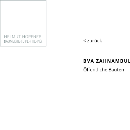
< zurück
BVA ZAHNAMBU
Öffentliche Bauten