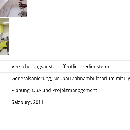
Versicherungsanstalt öffentlich Bediensteter
Generalsanierung, Neubau Zahnambulatorium mit Hy
Planung, ÖBA und Projektmanagement
Salzburg, 2011