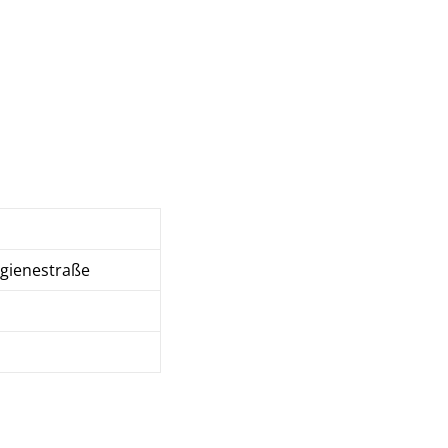
gienestraße