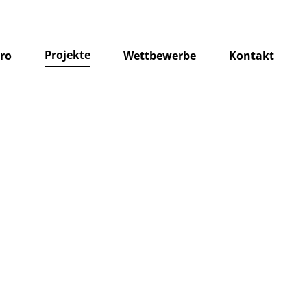
Projekte
ro
Wettbewerbe
Kontakt