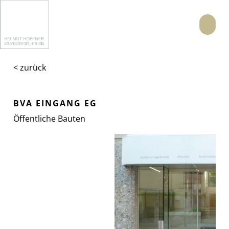
Menü
< zurück
BVA EINGANG EG
Öffentliche Bauten