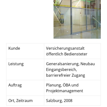
Kunde
Versicherungsanstalt
öffentlich Bediensteter
Leistung
Generalsanierung, Neubau
Eingangsbereich,
barrierefreier Zugang
Auftrag
Planung, ÖBA und
Projektmanagement
Ort, Zeitraum
Salzburg, 2008