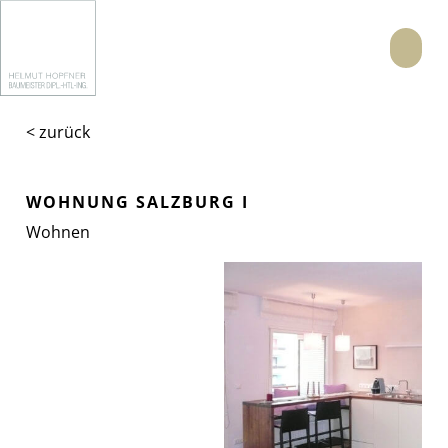
Menü
< zurück
WOHNUNG SALZBURG I
Wohnen